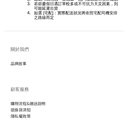
若節慶假日遇訂單較多或不可抗力天災因素，則
可能延遲出貨
如選 [宅配]：實際配送狀況將依照宅配司機安排
之路線而定
關於我們
品牌故事
顧客服務
購物流程&運送說明
退換貨須知
隱私權政策